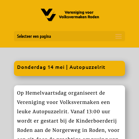
Selecteer een pagina
Donderdag 14 mei | Autopuzzelrit
Op Hemelvaartsdag organiseert de
Vereniging voor Volksvermaken een
leuke Autopuzzelrit. Vanaf 13:00 uur
wordt er gestart bij de Kinderboerderij
Roden aan de Norgerweg in Roden, voor