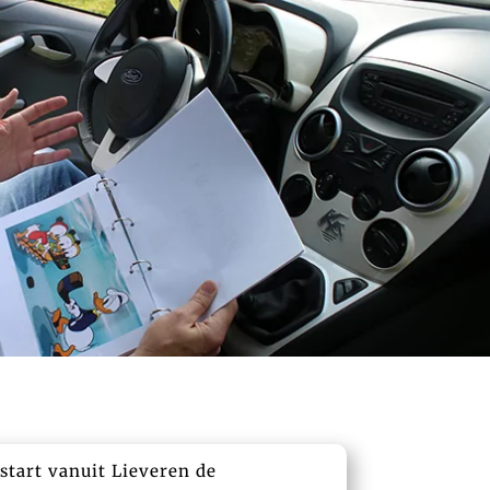
start vanuit Lieveren de