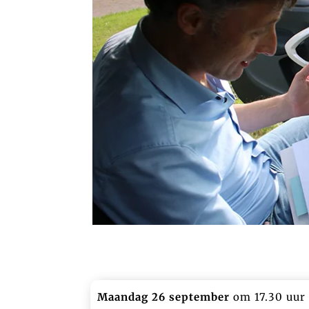
Maandag 26 september
om 17.30 uur 