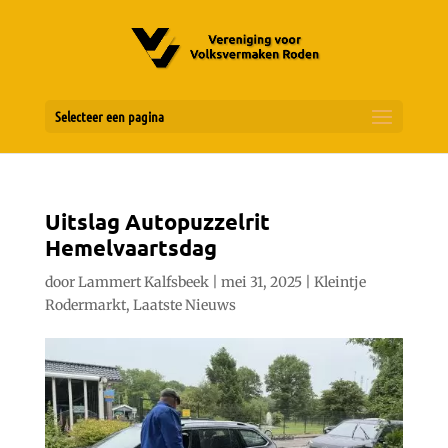
Selecteer een pagina
Uitslag Autopuzzelrit
Hemelvaartsdag
door
Lammert Kalfsbeek
|
mei 31, 2025
|
Kleintje
Rodermarkt
,
Laatste Nieuws