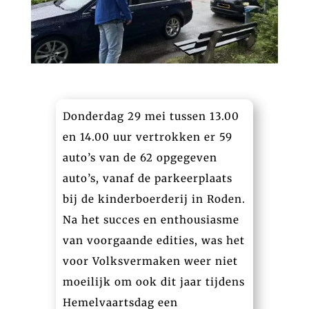
Donderdag 29 mei tussen 13.00
en 14.00 uur vertrokken er 59
auto’s van de 62 opgegeven
auto’s, vanaf de parkeerplaats
bij de kinderboerderij in Roden.
Na het succes en enthousiasme
van voorgaande edities, was het
voor Volksvermaken weer niet
moeilijk om ook dit jaar tijdens
Hemelvaartsdag een