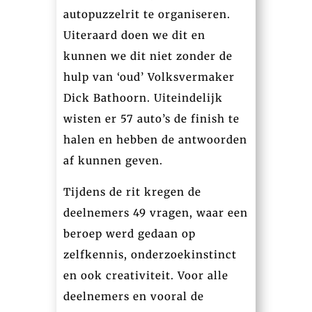
autopuzzelrit te organiseren.
Uiteraard doen we dit en
kunnen we dit niet zonder de
hulp van ‘oud’ Volksvermaker
Dick Bathoorn. Uiteindelijk
wisten er 57 auto’s de finish te
halen en hebben de antwoorden
af kunnen geven.
Tijdens de rit kregen de
deelnemers 49 vragen, waar een
beroep werd gedaan op
zelfkennis, onderzoekinstinct
en ook creativiteit. Voor alle
deelnemers en vooral de