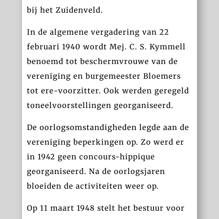
bij het Zuidenveld.
In de algemene vergadering van 22
februari 1940 wordt Mej. C. S. Kymmell
benoemd tot beschermvrouwe van de
vereniging en burgemeester Bloemers
tot ere-voorzitter. Ook werden geregeld
toneelvoorstellingen georganiseerd.
De oorlogsomstandigheden legde aan de
vereniging beperkingen op. Zo werd er
in 1942 geen concours-hippique
georganiseerd. Na de oorlogsjaren
bloeiden de activiteiten weer op.
Op 11 maart 1948 stelt het bestuur voor