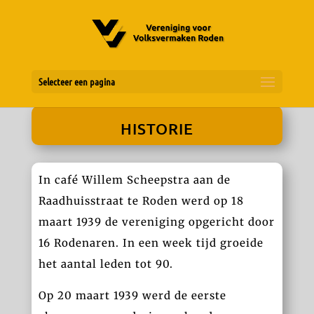
Selecteer een pagina
HISTORIE
In café Willem Scheepstra aan de
Raadhuisstraat te Roden werd op 18
maart 1939 de vereniging opgericht door
16 Rodenaren. In een week tijd groeide
het aantal leden tot 90.
Op 20 maart 1939 werd de eerste