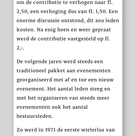
om de contributie te verhogen naar fl.
2,50, een verhoging dus van fl. 1,50. Een
enorme discussie ontstond, dit zou leden
kosten. Na enig heen en weer gepraat
werd de contributie vastgesteld op fl.
2,-.
De volgende jaren werd steeds een
traditioneel pakket aan evenementen
georganiseerd met af en toe een nieuw
evenement. Het aantal leden steeg en
met het organiseren van steeds meer
evenementen ook het aantal
bestuursleden.
Zo werd in 1971 de eerste wielerlus van