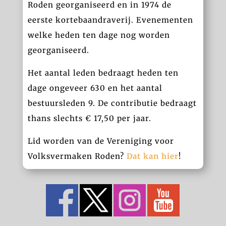
Roden georganiseerd en in 1974 de
eerste kortebaandraverij. Evenementen
welke heden ten dage nog worden
georganiseerd.
Het aantal leden bedraagt heden ten
dage ongeveer 630 en het aantal
bestuursleden 9. De contributie bedraagt
thans slechts € 17,50 per jaar.
Lid worden van de Vereniging voor
Volksvermaken Roden?
Dat kan hier
!