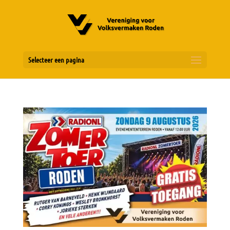
Selecteer een pagina