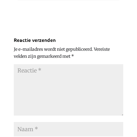
Reactie verzenden
Je e-mailadres wordt niet gepubliceerd.
Vereiste
velden zijn gemarkeerd met
*