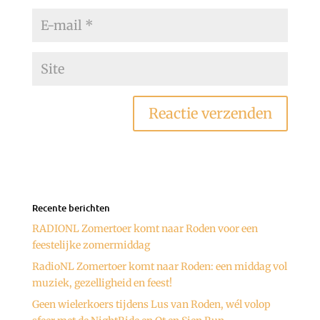
Recente berichten
RADIONL Zomertoer komt naar Roden voor een
feestelijke zomermiddag
RadioNL Zomertoer komt naar Roden: een middag vol
muziek, gezelligheid en feest!
Geen wielerkoers tijdens Lus van Roden, wél volop