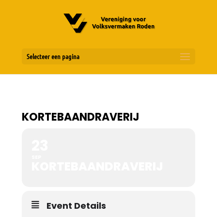
Selecteer een pagina
KORTEBAANDRAVERIJ
23
SEP
KORTEBAANDRAVERIJ
Event Details